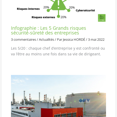
Infographie : Les 5 Grands risques
sécurité-sûreté des entreprises
3 commentaires
/
Actualités
/ Par
Jessica HORDÉ
/
3 mai 2022
Les 5/20 : chaque chef d’entreprise y est confronté ou
va l’être au moins une fois dans sa vie de dirigeant.