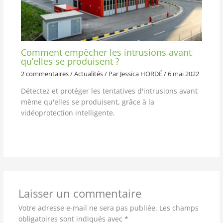
Comment empêcher les intrusions avant
qu’elles se produisent ?
2 commentaires
/
Actualités
/ Par
Jessica HORDÉ
/
6 mai 2022
Détectez et protéger les tentatives d'intrusions avant
même qu'elles se produisent, grâce à la
vidéoprotection intelligente.
Laisser un commentaire
Votre adresse e-mail ne sera pas publiée.
Les champs