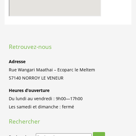
Retrouvez-nous
Adresse
Rue Wangari Maathai – Ecoparc le Meltem
57140 NORROY LE VENEUR
Heures d’ouverture
Du lundi au vendredi : 9h00—17h00
Les samedi et dimanche : fermé
Rechercher