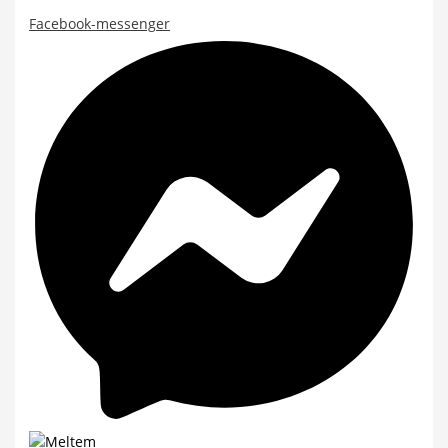
Facebook-messenger