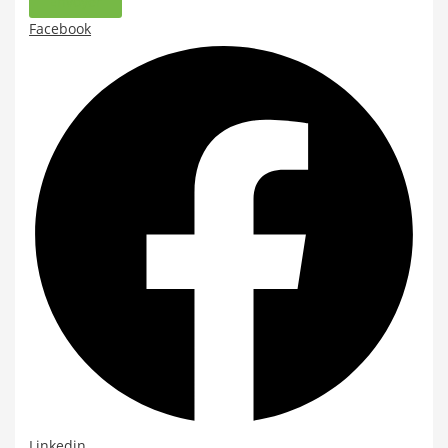
Envoyer
Facebook
Linkedin