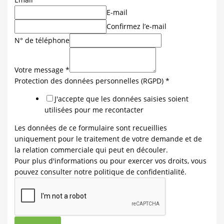
E-mail
Confirmez l’e-mail
N° de téléphone
Votre message
*
Protection des données personnelles (RGPD)
*
J'accepte que les données saisies soient
utilisées pour me recontacter
Les données de ce formulaire sont recueillies
uniquement pour le traitement de votre demande et de
la relation commerciale qui peut en découler.
Pour plus d'informations ou pour exercer vos droits, vous
pouvez consulter notre politique de confidentialité.