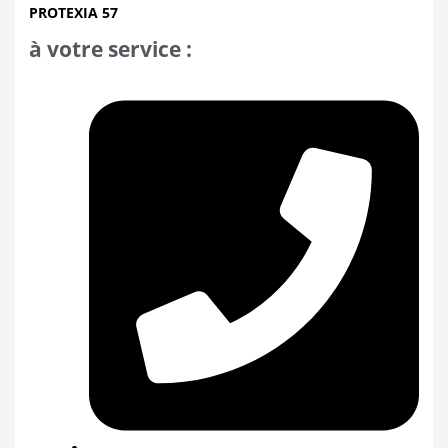
PROTEXIA 57
à votre service :