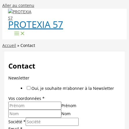
Aller au contenu
PROTEXIA 57
Accueil
Contact
Contact
Newsletter
Oui, je souhaite m'abonner à la Newsletter
Vos coordonnées
*
Prénom
Nom
Société
*
Email
*